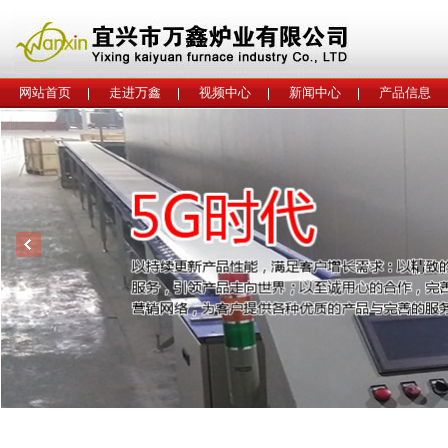
网站首页
走进万鑫
视频中心
新闻中心
产品信息
工程案例
联系我们