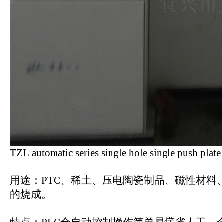
TZL automatic series single hole single push plate
用途：PTC、稀土、压电陶瓷制品、磁性材料
的烧成。