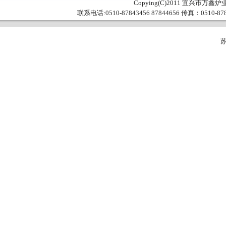
Copying(C)2011 宜兴市万鑫炉业
联系电话:0510-87843456 87844656 传真：0510
苏