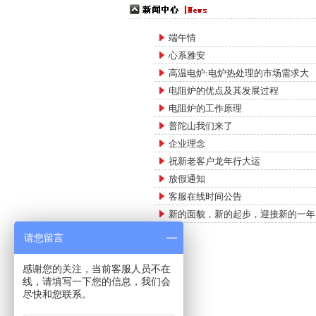
端午情
心系雅安
高温电炉:电炉热处理的市场需求大
电阻炉的优点及其发展过程
电阻炉的工作原理
普陀山我们来了
企业理念
祝新老客户龙年行大运
放假通知
客服在线时间公告
新的面貌，新的起步，迎接新的一年
请您留言
感谢您的关注，当前客服人员不在
线，请填写一下您的信息，我们会
尽快和您联系。