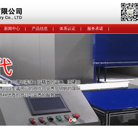
新闻中心
产品信息
体系认证
服务承诺