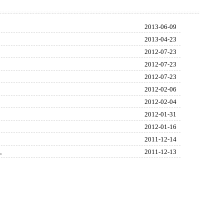
更多
2013-06-09
2013-04-23
2012-07-23
2012-07-23
2012-07-23
2012-02-06
2012-02-04
2012-01-31
2012-01-16
2011-12-14
。
2011-12-13