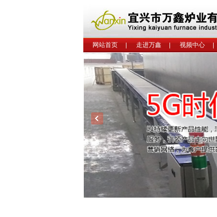
网站首页
走进万鑫
视频中心
工程案例
联系我们