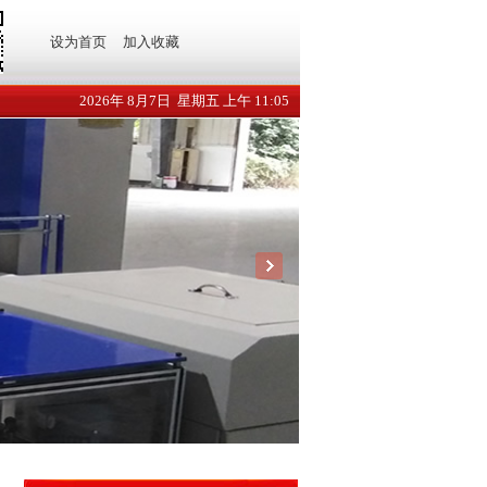
设为首页
加入收藏
2026年 8月7日 星期五 上午 11:05