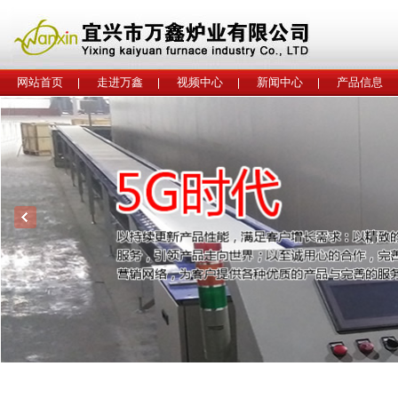
网站首页
走进万鑫
视频中心
新闻中心
产品信息
工程案例
联系我们