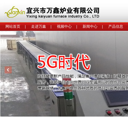
网站首页
走进万鑫
视频中心
新闻中心
产品信息
工程案例
联系我们