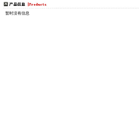
更多
暂时没有信息