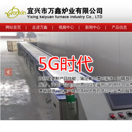
网站首页
走进万鑫
视频中心
新闻中心
产品信息
工程案例
联系我们