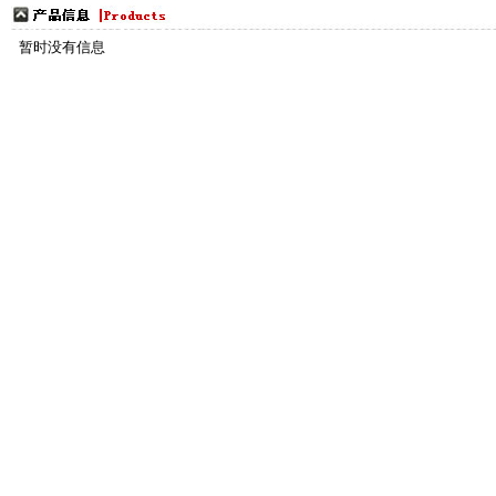
更多
暂时没有信息