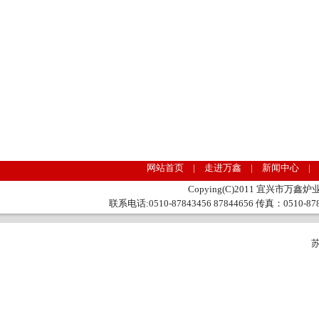
网站首页 | 走进万鑫 | 新闻中心 |
Copying(C)2011 宜兴市万鑫炉业
联系电话:0510-87843456 87844656 传真：0510
苏